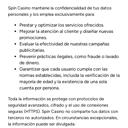
Spin Casino mantiene la confidencialidad de tus datos
personales y los emplea exclusivamente para:
Prestar y optimizar los servicios ofrecidos.
Mejorar la atención al cliente y diseñar nuevas
promociones.
Evaluar la efectividad de nuestras campañas
publicitarias.
Prevenir prácticas ilegales, como fraude o lavado
de dinero.
Garantizar que cada usuario cumpla con las
normas establecidas, incluida la verificación de la
mayoría de edad y la existencia de una sola
cuenta por persona.
Toda la información se protege con protocolos de
seguridad avanzados, cifrado y el uso de conexiones
seguras (HTTPS). Spin Casino no comparte tus datos con
terceros no autorizados. En circunstancias excepcionales,
la información puede ser divulgada: